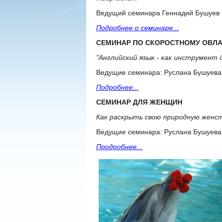
Ведущий семинара Геннадий Бушуев
Подробнее о семинаре...
СЕМИНАР ПО СКОРОСТНОМУ ОВЛ
"Английский язык - как инструмент 
Ведущие семинара: Руслана Бушуева
Подробнее...
СЕМИНАР ДЛЯ ЖЕНЩИН
Как раскрыть свою природную женс
Ведущие семинара: Руслана Бушуева
Продробнее...