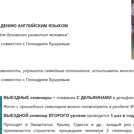
АДЕНИЮ АНГЛИЙСКИМ ЯЗЫКОМ
для духовного развития человека"
 совместно с Геннадием Бушуевым
твенность, улучшить семейные отношения, испытывать женское
 совместно с Геннадием Бушуевым
ВЫЕЗДНЫЕ семинары
+ плавание
С ДЕЛЬФИНАМИ
в дельфин
Фото с прошедших семинаров можно посмотреть в разделе
ВЫЕЗДНОЙ
семинар
ВТОРОГО уровня
проводится
1 раз в год
Проходит в Закарпатье, Крыму, Одессе и др., каждый раз
принимаются слушатели, прошедшие минимум 2 семинара. 