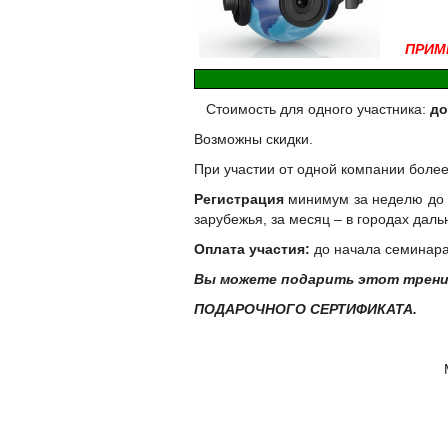
- в
ПРИМ
Стоимость для одного участника:
до
Возможны скидки.
При участии от одной компании более
Регистрация
минимум за неделю до с
зарубежья, за месяц – в городах даль
Оплата участия:
до начала семинара
Вы можете подарить этот тренин
ПОДАРОЧНОГО СЕРТИФИКАТА.