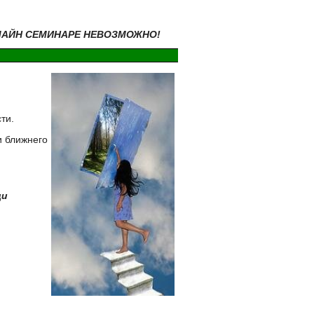
-ЛАЙН СЕМИНАРЕ НЕВОЗМОЖНО!
ти.
и ближнего
щи