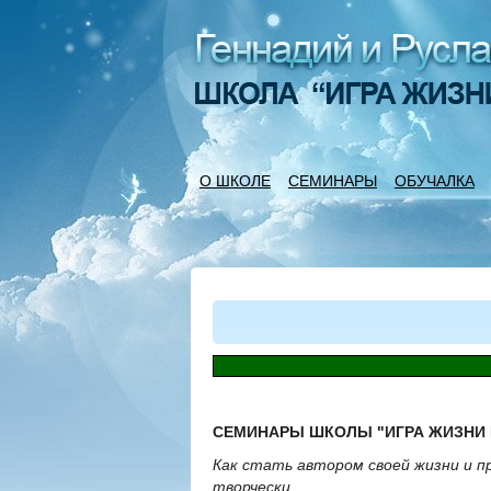
О ШКОЛЕ
СЕМИНАРЫ
ОБУЧАЛКА
СЕМИНАРЫ ШКОЛЫ "ИГРА ЖИЗНИ 
Как стать автором своей жизни и п
творчески...