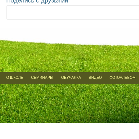
Поделись
с друзьями
О ШКОЛЕ
СЕМИНАРЫ
ОБУЧАЛКА
ВИДЕО
ФОТОАЛЬБОМ