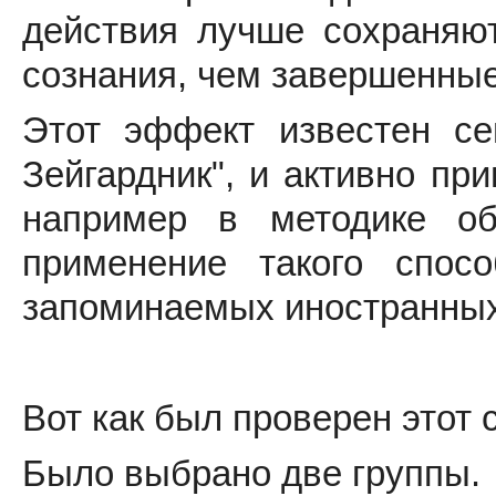
действия лучше сохраняю
сознания, чем завершенные
Этот эффект известен се
Зейгардник", и активно пр
например в методике о
применение такого спос
запоминаемых иностранных 
Вот как был проверен этот 
Было выбрано две группы.