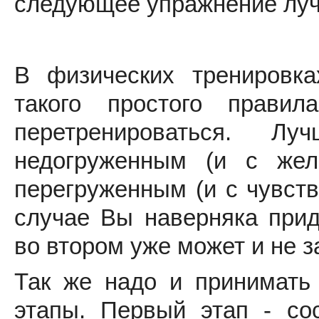
следующее упражнение луч
В физических тренировк
такого простого прави
перетренироваться. 
недогруженным (и с жел
перегруженным (и с чувств
случае Вы наверняка прид
во втором уже может и не з
Так же надо и принимать
этапы. Первый этап - со