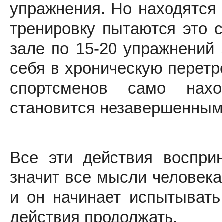
упражнения. Но находятся 
тренировку пытаются это 
зале по 15-20 упражнений 
себя в хроническую перетр
спортсменов само нах
становится незавершенным
Все эти действия воспри
значит все мысли человека
и он начинает испытывать
действия продолжать.