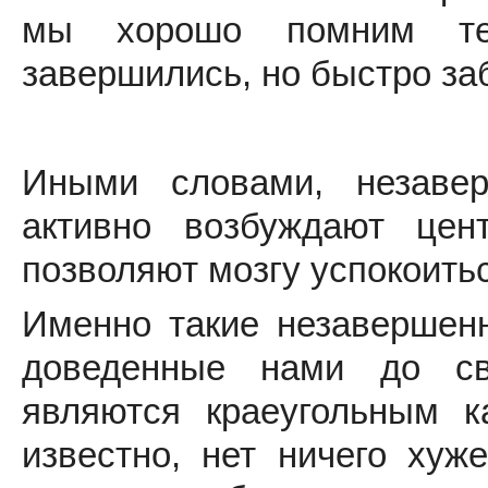
мы хорошо помним те
завершились, но быстро за
Иными словами, незаве
активно возбуждают цен
позволяют мозгу успокоить
Именно такие незавершенн
доведенные нами до сво
являются краеугольным к
известно, нет ничего хуж