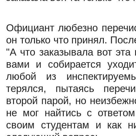
Официант любезно перечис
он только что принял. Посл
"А что заказывала вот эта
вами и собирается уходи
любой из инспектируем
терялся, пытаясь переч
второй парой, но неизбежн
не мог найтись с ответом
своим студентам и как 