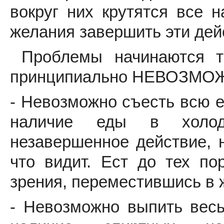
вокруг них крутятся все
желания завершить эти дей
Проблемы начинаются то
принципиально НЕВОЗМО
- Невозможно съесть всю е
наличие еды в холоди
незавершенное действие, н
что видит. Ест до тех по
зрения, переместившись в 
- Невозможно выпить весь 