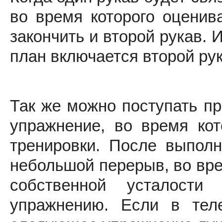
во время которого оценива
закончить и второй рукав. И
план включается второй рук
Так же можно поступать пр
упражнение, во время кот
тренировки. После выполн
небольшой перерыв, во вре
собственной усталости
упражнению. Если в тел