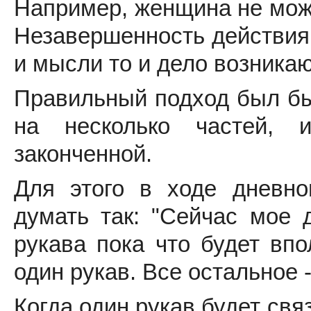
Например, женщина не может
Незавершенность действия 
и мысли то и дело возникаю
Правильный подход был бы
на несколько частей, 
законченной.
Для этого в ходе дневно
думать так: "Сейчас мое д
рукава пока что будет впо
один рукав. Все остальное -
Когда один рукав будет св