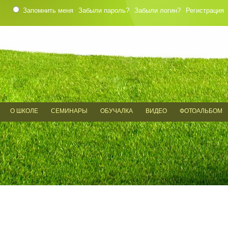
Запомнить меня
Забыли пароль?
Забыли логин?
Регистрация
О ШКОЛЕ
СЕМИНАРЫ
ОБУЧАЛКА
ВИДЕО
ФОТОАЛЬБОМ