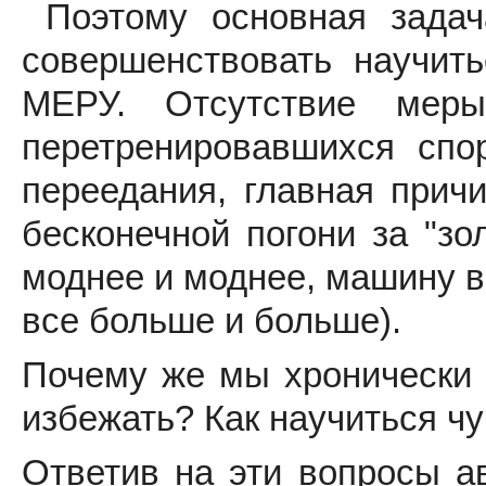
Поэтому основная задача
совершенствовать научить
МЕРУ. Отсутствие мер
перетренировавшихся спо
переедания, главная причи
бесконечной погони за "зо
моднее и моднее, машину вс
все больше и больше).
Почему же мы хронически 
избежать? Как научиться ч
Ответив на эти вопросы а