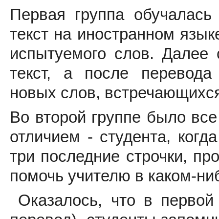
Первая группа обучалась
текст на иностранном язык
испытуемого слов. Далее 
текст, а после перевод
новых слов, встречающихся
Во второй группе было все
отличием - студента, когд
три последние строчки, пр
помочь учителю в каком-ни
Оказалось, что в первой