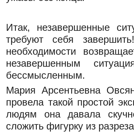
Итак, незавершенные сит
требуют себя завершить
необходимости возвраща
незавершенным ситуа
бессмысленным.
Мария Арсентьевна Овсян
провела такой простой эк
людям она давала скучн
сложить фигурку из разрез