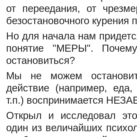
от переедания, от чрезме
безостановочного курения по
Но для начала нам придетс
понятие "МЕРЫ". Почем
остановиться?
Мы не можем остановит
действие (например, еда,
т.п.) воспринимается НЕ
Открыл и исследовал эт
один из величайших психол