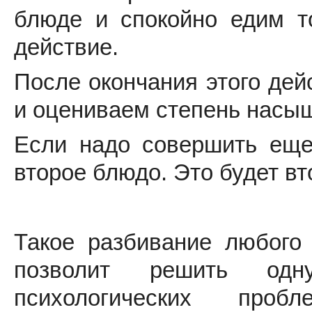
блюде и спокойно едим то
действие.
После окончания этого де
и оцениваем степень насыщ
Если надо совершить еще
второе блюдо. Это будет вт
Такое разбивание любого
позволит решить од
психологических про