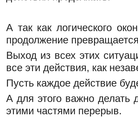
А так как логического око
продолжение превращается 
Выход из всех этих ситуац
все эти действия, как неза
Пусть каждое действие б
А для этого важно делать 
этими частями перерыв.