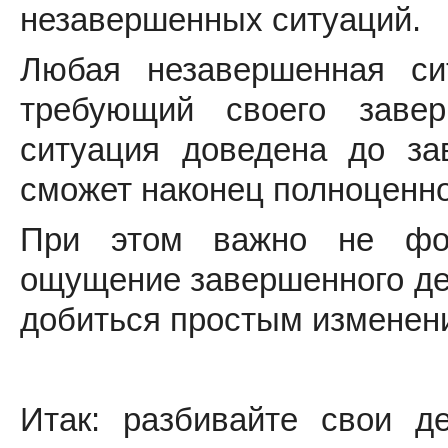
незавершенных ситуаций.
Любая незавершенная си
требующий своего завер
ситуация доведена до за
сможет наконец полноценно
При этом важно не фор
ощущение завершенного дел
добиться простым изменени
Итак: разбивайте свои д